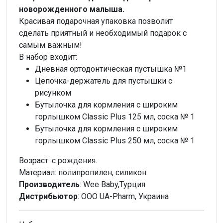
новорожденного малыша.
Красивая подарочная упаковка позволит
сделать приятный и необходимый подарок с
самым важным!
В набор входит:
Дневная ортодонтическая пустышка №1
Цепочка-держатель для пустышки с
рисунком
Бутылочка для кормления с широким
горлышком Classic Plus 125 мл, соска № 1
Бутылочка для кормления с широким
горлышком Classic Plus 250 мл, соска № 1
Возраст: с рождения.
Материал: полипропилен, силикон.
Производитель
: Wee Baby,Турция
Дистрибьютор
: ООО UA-Pharm, Украина