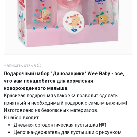
Написать отзыв
Подарочный набор "Динозаврики" Wee Baby - все,
что вам понадобится для кормления
новорожденного малыша.
Красивая подарочная упаковка позволит сделать
приятный и необходимый подарок с самым важным!
Изготовлено из безопасных материалов.
В набор входит:
Дневная ортодонтическая пустышка №1
Цепочка-держатель для пустышки с рисунком