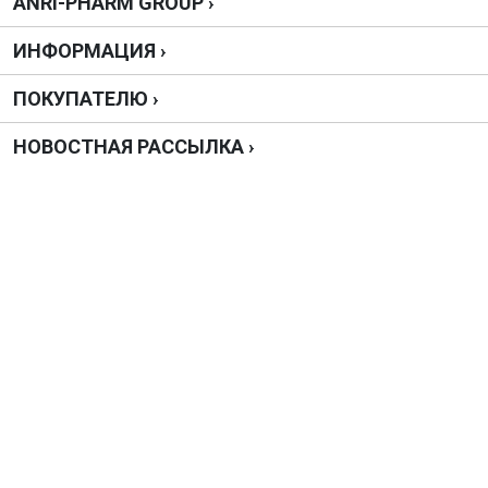
ANRI-PHARM GROUP ›
ИНФОРМАЦИЯ ›
ПОКУПАТЕЛЮ ›
НОВОСТНАЯ РАССЫЛКА ›