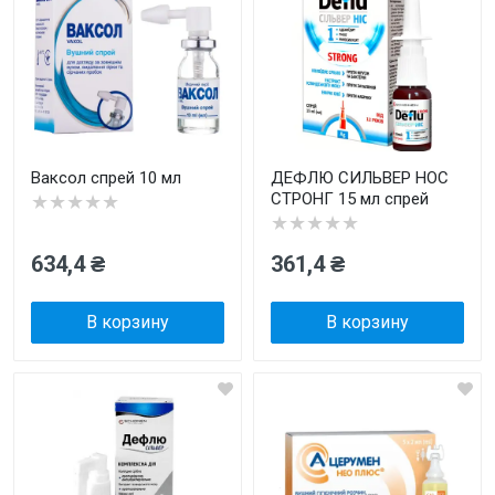
Ваксол спрей 10 мл
ДЕФЛЮ СИЛЬВЕР НОС
СТРОНГ 15 мл спрей
★★★★★
★★★★★
634,4 ₴
361,4 ₴
В корзину
В корзину