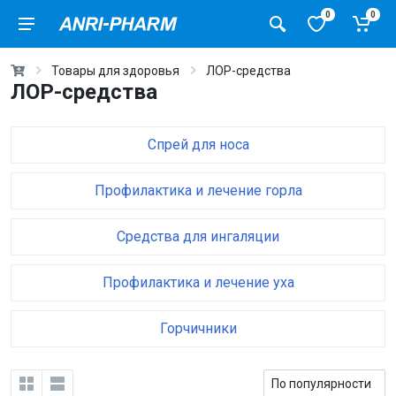
0
0
Товары для здоровья
ЛОР-средства
ЛОР-средства
Спрей для носа
Профилактика и лечение горла
Средства для ингаляции
Профилактика и лечение уха
Горчичники