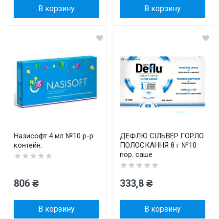
В корзину
В корзину
Назисофт 4 мл №10 р-р
ДЕФЛЮ СІЛЬВЕР ГОРЛО
контейн.
ПОЛОСКАННЯ 8 г №10
пор. саше
★★★★★
★★★★★
806 ₴
333,8 ₴
В корзину
В корзину