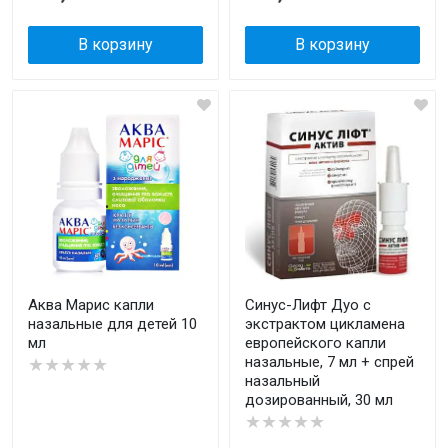
В корзину
В корзину
Аква Марис капли
Синус-Лифт Дуо с
назальные для детей 10
экстрактом цикламена
мл
европейского капли
назальные, 7 мл + спрей
★★★★★
назальный
дозированный, 30 мл
★★★★★