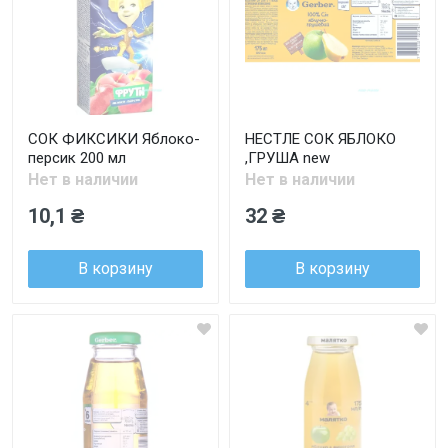
СОК ФИКСИКИ Яблоко-
НЕСТЛЕ СОК ЯБЛОКО
персик 200 мл
,ГРУША new
Нет в наличии
Нет в наличии
10,1 ₴
32 ₴
В корзину
В корзину