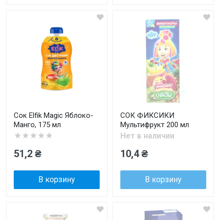
Сок Elfik Magic Яблоко-
СОК ФИКСИКИ
Манго, 175 мл
Мультифрукт 200 мл
★★★★★
Нет в наличии
51,2 ₴
10,4 ₴
В корзину
В корзину