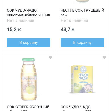
СОК ЧУДО-ЧАДО
НЕСТЛЕ СОК ГРУШЕВЫЙ
Виноград-яблоко 200 мл
new
Нет в наличии
Нет в наличии
15,2 ₴
43,7 ₴
В корзину
В корзину
СОК GERBER ЯБЛОЧНЫЙ
СОК ЧУДО-ЧАДО