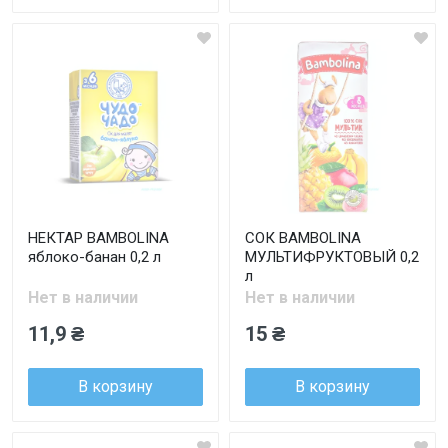
НЕКТАР BAMBOLINA
СОК BAMBOLINA
яблоко-банан 0,2 л
МУЛЬТИФРУКТОВЫЙ 0,2
л
Нет в наличии
Нет в наличии
11,9 ₴
15 ₴
В корзину
В корзину