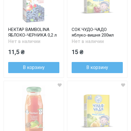
НЕКТАР BAMBOLINA
СОК ЧУДО-ЧАДО
ЯБЛОКО-ЧЕРНИКА 0,2 л
яблуко-вишня 200мл
Нет в наличии
Нет в наличии
11,5 ₴
15 ₴
В корзину
В корзину