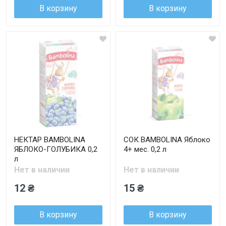
В корзину
В корзину
НЕКТАР BAMBOLINA
СОК BAMBOLINA Яблоко
ЯБЛОКО-ГОЛУБИКА 0,2
4+ мес. 0,2 л
л
Нет в наличии
Нет в наличии
12 ₴
15 ₴
В корзину
В корзину