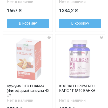
Нет в наличии
Нет в наличии
1667 ₴
1384,2 ₴
В корзину
В корзину
Куркума FITO PHARMA
КОЛЛАГЕН POWERFUL
(Фитофарма) капсулы 40
КАПС 1Г №60 БАНКА
шт
Нет в наличии
Нет в наличии