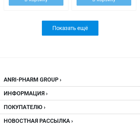
Показать ещё
ANRI-PHARM GROUP ›
ИНФОРМАЦИЯ ›
ПОКУПАТЕЛЮ ›
НОВОСТНАЯ РАССЫЛКА ›