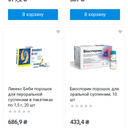
В корзину
В корзину
Линекс Беби порошок
Биоспорин порошок для
для пероральной
оральной суспензии, 10
суспензии в пакетиках
шт.
по 1,5 г, 20 шт.
★★★★★
★★★★★
686,9 ₴
433,4 ₴