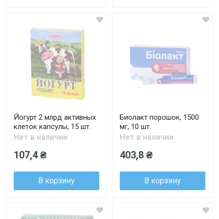
Йогурт 2 млрд активных
Биолакт порошок, 1500
клеток капсулы, 15 шт.
мг, 10 шт.
Нет в наличии
Нет в наличии
107,4 ₴
403,8 ₴
В корзину
В корзину