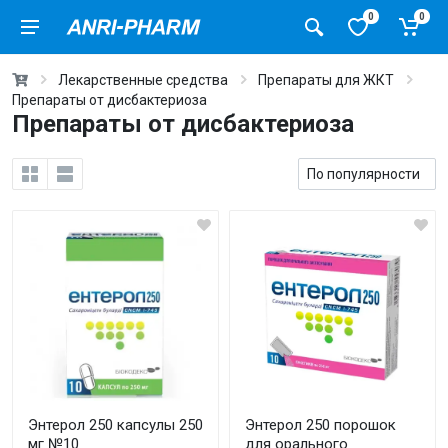
0
0
Лекарственные средства
Препараты для ЖКТ
Препараты от дисбактериоза
Препараты от дисбактериоза
Энтерол 250 капсулы 250
Энтерол 250 порошок
мг №10
для орального