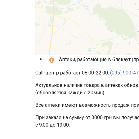
Аптеки, работающие в блекаут (пр
Call-центр работает 08:00-22:00.
(095) 900-47
Актуальное наличие товара в аптеках обнов
(обновляется каждые 20мин).
Все аптеки имеют возможность продаж при о
При заказе на сумму от 3000 грн вы получ
с 9:00 до 19:00.