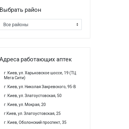
Выбрать район
Все районы
Адреса работающих аптек
г. Киев, ул. Харьковское шоссе, 19 (ТЦ
Мега Сити)
г. Киев, ул. Николая Закревского, 95-В
г. Киев, ул. Златоустовская, 50
г. Киев, ул. Мокрая, 20
г.Киев, ул. Златоустовская, 25
г. Киев, Оболонский проспект, 35