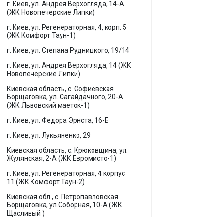
г. Киев, ул. Андрея Верхогляда, 14-А
(ЖК Новопечерские Липки)
г. Киев, ул. Регенераторная, 4, корп. 5
(ЖК Комфорт Таун-1)
г. Киев, ул. Степана Рудницкого, 19/14
г. Киев, ул. Андрея Верхогляда, 14 (ЖК
Новопечерские Липки)
Киевская область, с. Софиевская
Борщаговка, ул. Сагайдачного, 20-А
(ЖК Львовский маеток-1)
г. Киев, ул. Федора Эрнста, 16-Б
г. Киев, ул. Лукьяненко, 29
Киевская область, с. Крюковщина, ул.
Жулянская, 2-А (ЖК Евромисто-1)
г. Киев, ул. Регенераторная, 4 корпус
11 (ЖК Комфорт Таун-2)
Киевская обл., с. Петропавловская
Борщаговка, ул.Соборная, 10-А (ЖК
Щасливый )