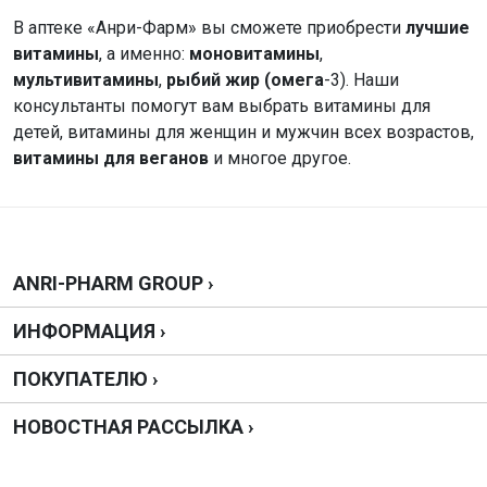
В аптеке «Анри-Фарм» вы сможете приобрести
лучшие
витамины
, а именно:
моновитамины
,
мультивитамины
,
рыбий жир (омега
-3). Наши
консультанты помогут вам выбрать витамины для
детей, витамины для женщин и мужчин всех возрастов,
витамины для веганов
и многое другое.
ANRI-PHARM GROUP ›
ИНФОРМАЦИЯ ›
ПОКУПАТЕЛЮ ›
НОВОСТНАЯ РАССЫЛКА ›