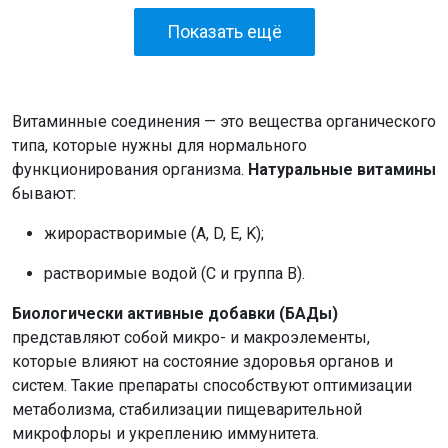
Показать ещё
Витаминные соединения — это вещества органического
типа, которые нужны для нормального
функционирования организма.
Натуральные витамины
бывают:
жирорастворимые (A, D, E, K);
растворимые водой (С и группа В).
Биологически активные добавки (БАДы)
представляют собой микро- и макроэлементы,
которые влияют на состояние здоровья органов и
систем. Такие препараты способствуют оптимизации
метаболизма, стабилизации пищеварительной
микрофлоры и укреплению иммунитета.