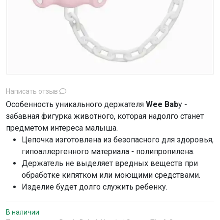
Написать отзыв
Особенность уникального держателя
Wee Bab
y -
забавная фигурка животного, которая надолго станет
предметом интереса малыша.
Цепочка изготовлена из безопасного для здоровья,
гипоаллергенного материала - полипропилена.
Держатель не выделяет вредных веществ при
обработке кипятком или моющими средствами.
Изделие будет долго служить ребенку.
В наличии