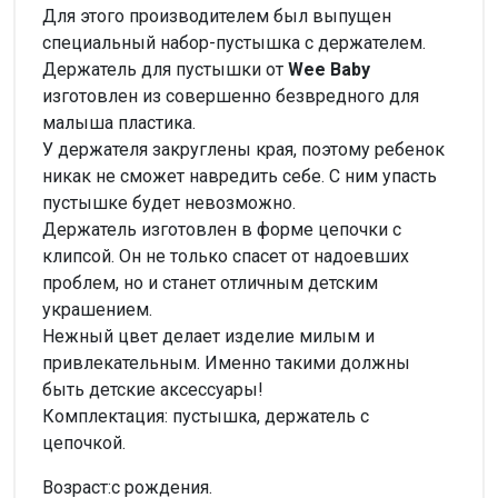
Для этого производителем был выпущен
специальный набор-пустышка с держателем.
Держатель для пустышки от
Wee Baby
изготовлен из совершенно безвредного для
малыша пластика.
У держателя закруглены края, поэтому ребенок
никак не сможет навредить себе. С ним упасть
пустышке будет невозможно.
Держатель изготовлен в форме цепочки с
клипсой. Он не только спасет от надоевших
проблем, но и станет отличным детским
украшением.
Нежный цвет делает изделие милым и
привлекательным. Именно такими должны
быть детские аксессуары!
Комплектация: пустышка, держатель с
цепочкой.
Возраст:с рождения.