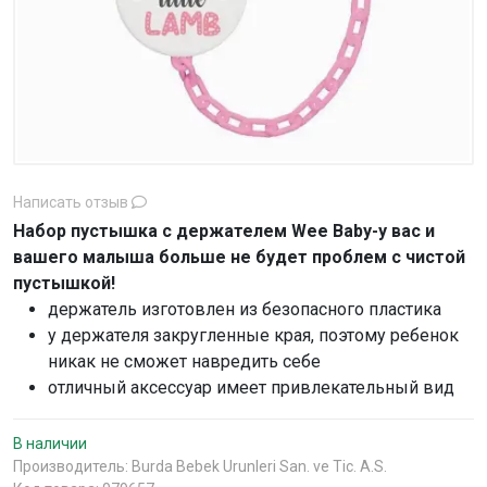
Написать отзыв
Набор пустышка с держателем Wee Baby-у вас и
вашего малыша больше не будет проблем с чистой
пустышкой!
держатель изготовлен из безопасного пластика
у держателя закругленные края, поэтому ребенок
никак не сможет навредить себе
отличный аксессуар имеет привлекательный вид
В наличии
Производитель:
Burda Bebek Urunleri San. ve Tic. A.S.