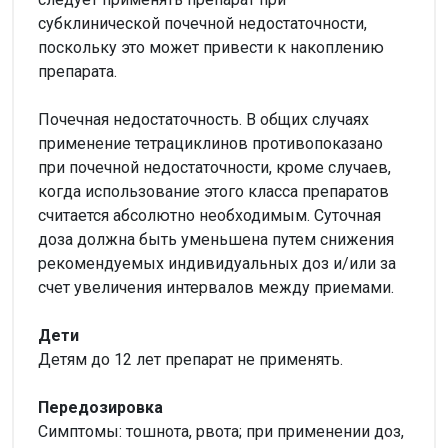
субклинической почечной недостаточности,
поскольку это может привести к накоплению
препарата.
Почечная недостаточность. В общих случаях
применение тетрациклинов противопоказано
при почечной недостаточности, кроме случаев,
когда использование этого класса препаратов
считается абсолютно необходимым. Суточная
доза должна быть уменьшена путем снижения
рекомендуемых индивидуальных доз и/или за
счет увеличения интервалов между приемами.
Дети
Детям до 12 лет препарат не применять.
Передозировка
Симптомы: тошнота, рвота; при применении доз,