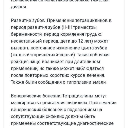
диарея.
Развитие зубов. Применение тетрациклинов в
период развития зубов (II-III триместры
беременности, период кормления грудью,
неонатальный период, дети до 12 лет) может
вызвать постоянное изменение цвета зубов
(желтый-коричневый-серый). Такая побочная
реакция чаще возникает при длительном
применении, но также может наблюдаться
после повторных коротких курсов лечения.
Также были сообщения о гипоплазии эмали.
Венерические болезни. Тетрациклины могут
маскировать проявления сифилиса. При лечении
венерических болезней с подозрением на
сопутствующий сифилис должны быть
применены соответствующие диагностические