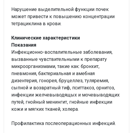
Нарушение выделительной функции почек
может привести к повышению концентрации
тетрациклина в крови.
Клинические характеристики
Показания
Инфекционно-воспалительные заболевания,
вызванные чувствительными к препарату
микроорганизмами, такие как: бронхит,
пневмония, бактериальная и амебная
дизентерия, гонорея, бруцеллез, туляремия,
сыпной и возвратный тиф, пситтакоз, орнитоз,
инфекции желчевыводящых и мочевыводящих
путей, гнойный менингит, гнойные инфекции
кожи и мягких тканей, холера.
Профилактика послеоперационных инфекций.