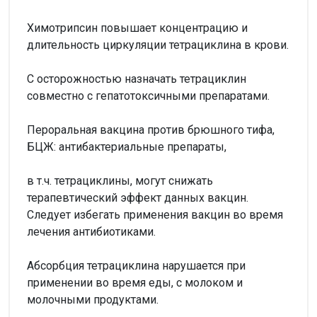
Химотрипсин повышает концентрацию и
длительность циркуляции тетрациклина в крови.
С осторожностью назначать тетрациклин
совместно с гепатотоксичными препаратами.
Пероральная вакцина против брюшного тифа,
БЦЖ: антибактериальные препараты,
в т.ч. тетрациклины, могут снижать
терапевтический эффект данных вакцин.
Следует избегать применения вакцин во время
лечения антибиотиками.
Абсорбция тетрациклина нарушается при
применении во время еды, с молоком и
молочными продуктами.