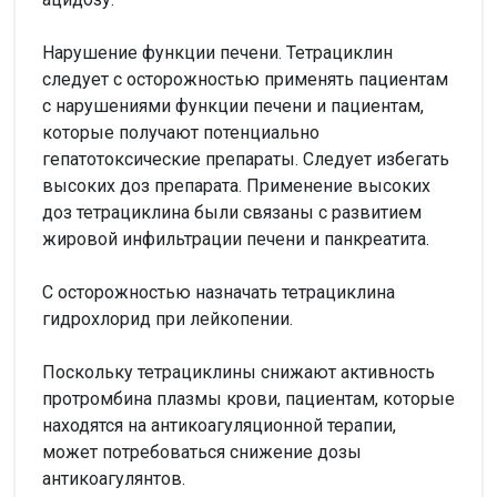
Нарушение функции печени. Тетрациклин
следует с осторожностью применять пациентам
с нарушениями функции печени и пациентам,
которые получают потенциально
гепатотоксические препараты. Следует избегать
высоких доз препарата. Применение высоких
доз тетрациклина были связаны с развитием
жировой инфильтрации печени и панкреатита.
С осторожностью назначать тетрациклина
гидрохлорид при лейкопении.
Поскольку тетрациклины снижают активность
протромбина плазмы крови, пациентам, которые
находятся на антикоагуляционной терапии,
может потребоваться снижение дозы
антикоагулянтов.