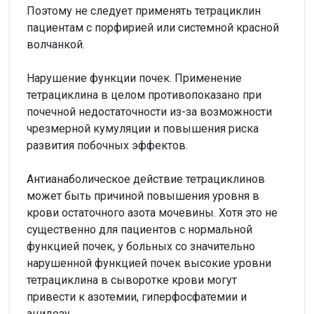
Поэтому не следует применять тетрациклин
пациентам с порфирией или системной красной
волчанкой.
Нарушение функции почек. Применение
тетрациклина в целом противопоказано при
почечной недостаточности из-за возможности
чрезмерной кумуляции и повышения риска
развития побочных эффектов.
Антианаболическое действие тетрациклинов
может быть причиной повышения уровня в
крови остаточного азота мочевины. Хотя это не
существенно для пациентов с нормальной
функцией почек, у больных со значительно
нарушенной функцией почек высокие уровни
тетрациклина в сыворотке крови могут
привести к азотемии, гиперфосфатемии и
ацидозу.