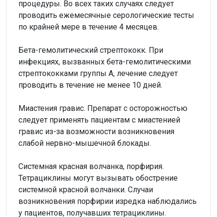
процедуры. Во всех таких случаях следует
проводить ежемесячные серологические тесты
по крайней мере в течение 4 месяцев.
Бета-гемолитический стрептококк. При
инфекциях, вызванных бета-гемолитическими
стрептококками группы А, лечение следует
проводить в течение не менее 10 дней.
Миастения гравис. Препарат с осторожностью
следует применять пациентам с миастенией
гравис из-за возможности возникновения
слабой нервно-мышечной блокады.
Системная красная волчанка, порфирия.
Тетрациклины могут вызывать обострение
системной красной волчанки. Случаи
возникновения порфирии изредка наблюдались
у пациентов, получавших тетрациклины.