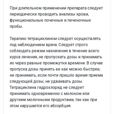
При длительном применении препарата следует
периодически проводить анализы крови,
функциональные почечные и печеночные
пробы.
Терапию тетрациклином следует осуществлять
под наблюдением врача. Следует строго
соблюдать режим назначения в течение всего
курса лечения, не пропускать дозы и принимать
их через равные промежутки времени. В случае
пропуска дозы принять ее как можно быстрее;
не принимать, если почти пришло время приема
следующей дозы; не удваивать дозы.
Тетрациклина гидрохлорид не следует
принимать одновременно с молоком или
другими молочными продуктами, так как при
этом нарушается его абсорбция.