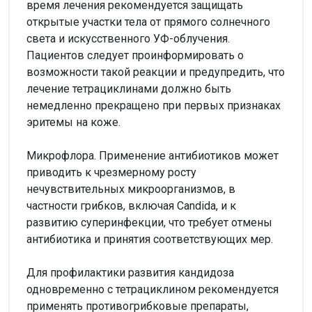
время лечения рекомендуется защищать
открытые участки тела от прямого солнечного
света и искусственного УФ-облучения.
Пациентов следует проинформировать о
возможности такой реакции и предупредить, что
лечение тетрациклинами должно быть
немедленно прекращено при первых признаках
эритемы на коже.
Микрофлора. Применение антибиотиков может
приводить к чрезмерному росту
нечувствительных микроорганизмов, в
частности грибков, включая Candida, и к
развитию суперинфекции, что требует отмены
антибиотика и принятия соответствующих мер.
Для профилактики развития кандидоза
одновременно с тетрациклином рекомендуется
применять противогрибковые препараты,