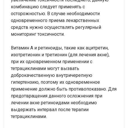
комбинацию следует применять с
осторожностью. В случае необходимости
одновременного приема лекарственных
средств нужно осуществлять регулярный
мониторинг токсичности.
Витамин А и ретиноиды, такие как ацитретин,
изотретионин и третионин (для лечения акне),
при их одновременном применении с
тетрациклинами могут вызвать
доброкачественную внутричерепную
гипертензию, поэтому их одновременное
применение должно быть противопоказано. Для
предотвращения данного осложнения при
лечении акне ретиноидами необходимо
выдержать интервал после терапии
тетрациклинами.