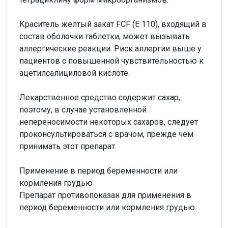
Краситель желтый закат FCF (Е 110), входящий в
состав оболочки таблетки, может вызывать
аллергические реакции. Риск аллергии выше у
пациентов с повышенной чувствительностью к
ацетилсалициловой кислоте.
Лекарственное средство содержит сахар,
поэтому, в случае установленной
непереносимости некоторых сахаров, следует
проконсультироваться с врачом, прежде чем
принимать этот препарат.
Применение в период беременности или
кормления грудью
Препарат противопоказан для применения в
период беременности или кормления грудью.