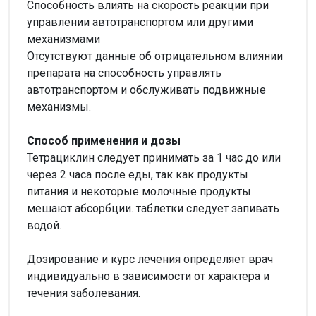
Способность влиять на скорость реакции при
управлении автотранспортом или другими
механизмами
Отсутствуют данные об отрицательном влиянии
препарата на способность управлять
автотранспортом и обслуживать подвижные
механизмы.
Способ применения и дозы
Тетрациклин следует принимать за 1 час до или
через 2 часа после еды, так как продукты
питания и некоторые молочные продукты
мешают абсорбции. таблетки следует запивать
водой.
Дозирование и курс лечения определяет врач
индивидуально в зависимости от характера и
течения заболевания.