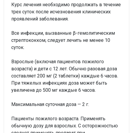
Курс лечения необходимо продолжать в течение
трех суток после исчезновения клинических
проявлений заболевания.
Все инфекции, вызванные β-гемолитическим
стрептококком, следует лечить не менее 10
суток.
Взрослые (включая пациентов пожилого
возраста) и дети с 12 лет. Обычно разовая доза
составляет 200 мг (2 таблетки) каждые 6 часов.
При тяжелых инфекциях доза может быть
увеличена до 500 мг каждые 6 часов.
Максимальная суточная доза — 2 г.
Пациенты пожилого возраста. Применять
обычную дозу для взрослых. С осторожностью
следует применять препарат при