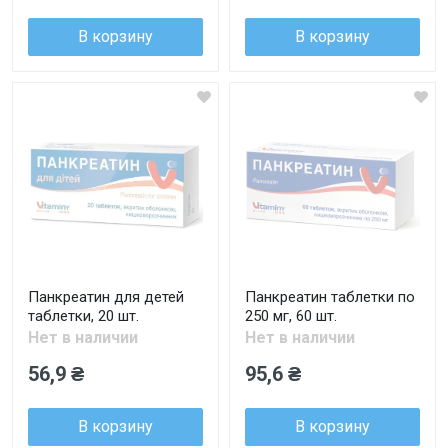
В корзину
В корзину
Панкреатин для детей
Панкреатин таблетки по
таблетки, 20 шт.
250 мг, 60 шт.
Нет в наличии
Нет в наличии
56,9 ₴
95,6 ₴
В корзину
В корзину