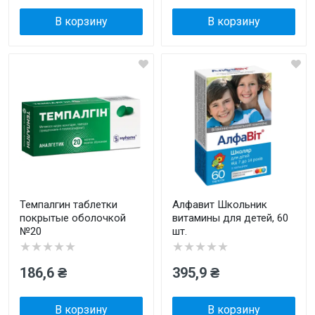
В корзину
В корзину
Темпалгин таблетки
Алфавит Школьник
покрытые оболочкой
витамины для детей, 60
№20
шт.
★★★★★
★★★★★
186,6 ₴
395,9 ₴
В корзину
В корзину