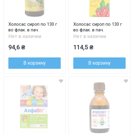
Холосас сироп по 130 г
Холосас сироп по 130 г
во флак. в пач.
во флак. в пач.
Нет в наличии
Нет в наличии
94,6 ₴
114,5 ₴
В корзину
В корзину