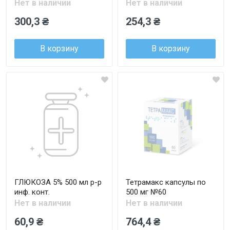
Нет в наличии
Нет в наличии
300,3 ₴
254,3 ₴
В корзину
В корзину
ГЛЮКОЗА 5% 500 мл р-р
Тетрамакс капсулы по
инф. конт.
500 мг №60
Нет в наличии
Нет в наличии
60,9 ₴
764,4 ₴