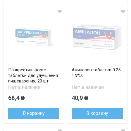
Панкреатин Форте
Аминалон таблетки 0.25
таблетки для улучшения
г №50
пищеварения, 20 шт.
Нет в наличии
Нет в наличии
68,4 ₴
40,9 ₴
В корзину
В корзину