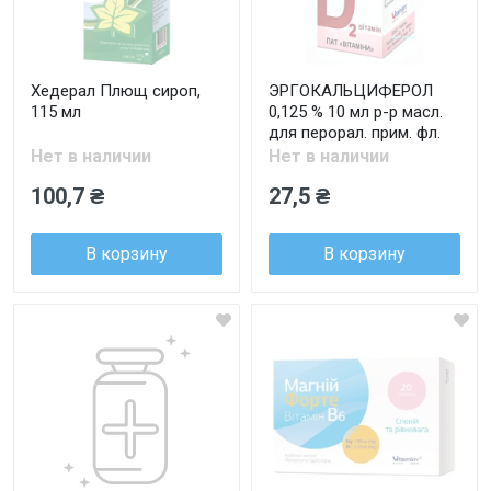
Хедерал Плющ сироп,
ЭРГОКАЛЬЦИФЕРОЛ
115 мл
0,125 % 10 мл р-р масл.
для перорал. прим. фл.
Нет в наличии
Нет в наличии
100,7 ₴
27,5 ₴
В корзину
В корзину