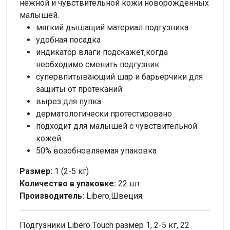
нежной и чувствительной кожи новорождённых
малышей.
мягкий дышащий материал подгузника
удобная посадка
индикатор влаги подскажет,когда
необходимо сменить подгузник
супервпитывающий шар и барьерчики для
защиты от протеканий
вырез для пупка
дерматологически протестировано
подходит для малышей с чувствительной
кожей
50% возобновляемая упаковка
Размер:
1 (2-5 кг)
Количество в упаковке:
22 шт.
Производитель:
Libero,Швеция.
Подгузники Libero Touch размер 1, 2-5 кг, 22