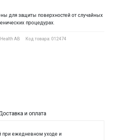
ны для защиты поверхностей от случайных
енических процедурах.
 Health AB
Код товара: 012474
Доставка и оплата
й при ежедневном уходе и