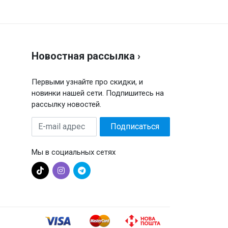
Новостная рассылка ›
Первыми узнайте про скидки, и
новинки нашей сети. Подпишитесь на
рассылку новостей.
E-
Подписаться
mail
адрес
Мы в социальных сетях