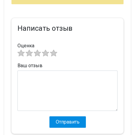
Написать отзыв
Оценка
Ваш отзыв
Отправить