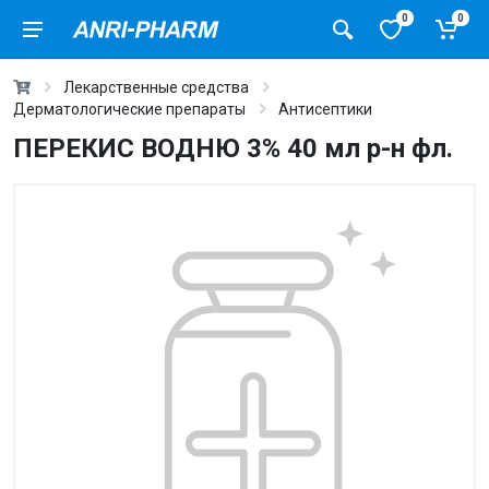
0
0
Лекарственные средства
Дерматологические препараты
Антисептики
ПЕРЕКИС ВОДНЮ 3% 40 мл р-н фл.