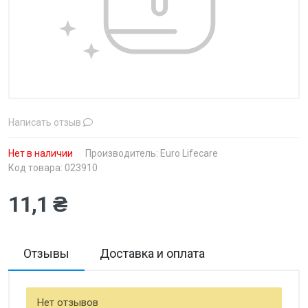
Написать отзыв
Нет в наличии
Производитель:
Euro Lifecare
Код товара: 023910
11,1 ₴
Отзывы
Доставка и оплата
Нет отзывов