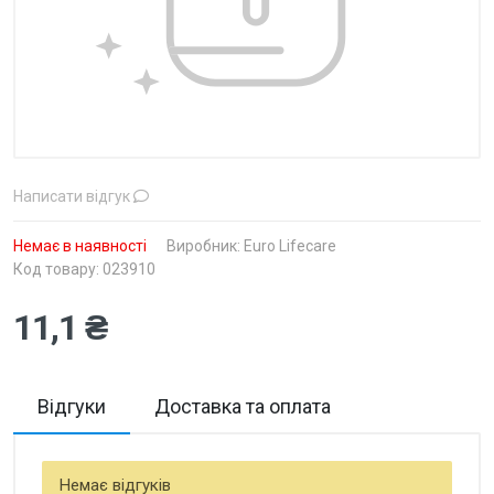
Написати відгук
Немає в наявності
Виробник:
Euro Lifecare
Код товару: 023910
11,1 ₴
Відгуки
Доставка та оплата
Немає відгуків