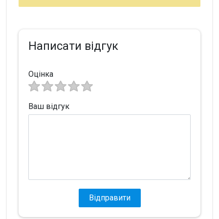
Написати відгук
Оцінка
Ваш відгук
Відправити