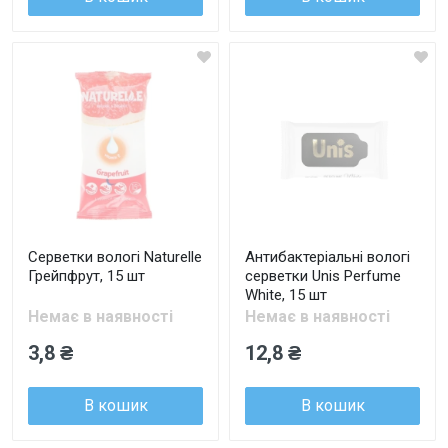
Серветки вологі Naturelle
Антибактеріальні вологі
Грейпфрут, 15 шт
серветки Unis Perfume
White, 15 шт
Немає в наявності
Немає в наявності
3,8 ₴
12,8 ₴
В кошик
В кошик