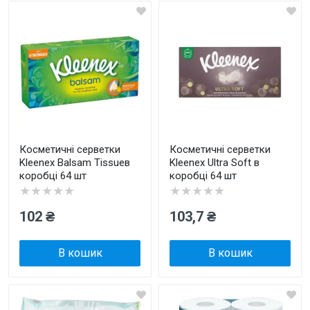
Косметичні серветки
Косметичні серветки
Kleenex Balsam Tissueв
Kleenex Ultra Soft в
коробці 64 шт
коробці 64 шт
★★★★★
★★★★★
102 ₴
103,7 ₴
В кошик
В кошик