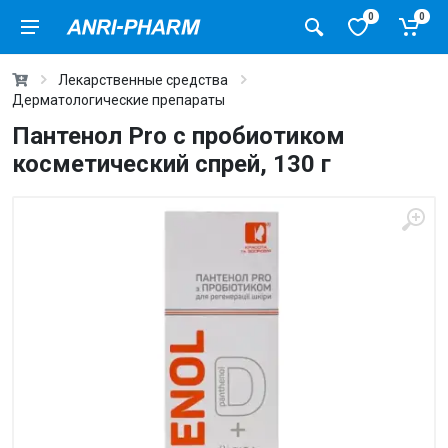
0
0
Лекарственные средства
Дерматологические препараты
Пантенол Pro с пробиотиком
косметический спрей, 130 г