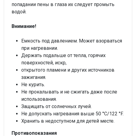
попадании пены в глаза их следует промыть
водой.
Внимание!
Емкость под давлением. Может взорваться
при нагревании.
Держать подальше от тепла, горячих
поверхностей, искр,
открытого пламени и других источников
зажигания.
Не курить.
Не прокалывать и не сжигать даже после
использования.
Защищать от солнечных лучей.
Не допускать нагревания выше 50 °С/122 °F.
Хранить в недоступном для детей месте.
Противопоказания