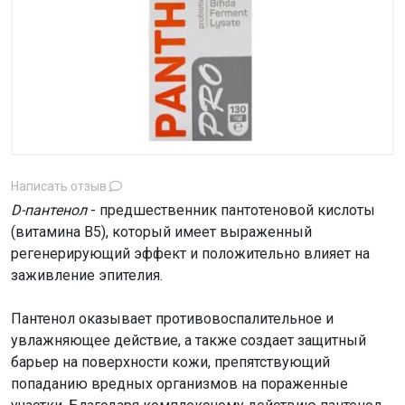
Написать отзыв
D-пантенол
- предшественник пантотеновой кислоты
(витамина В5), который имеет выраженный
регенерирующий эффект и положительно влияет на
заживление эпителия.
Пантенол оказывает противовоспалительное и
увлажняющее действие, а также создает защитный
барьер на поверхности кожи, препятствующий
попаданию вредных организмов на пораженные