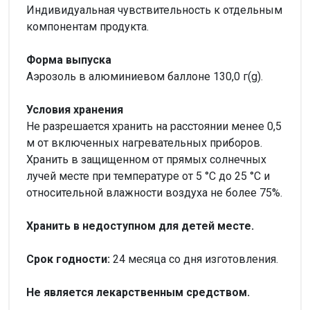
Индивидуальная чувствительность к отдельным
компонентам продукта.
Форма выпуска
Аэрозоль в алюминиевом баллоне 130,0 г(g).
Условия хранения
Не разрешается хранить на расстоянии менее 0,5
м от включенных нагревательных приборов.
Хранить в защищенном от прямых солнечных
лучей месте при температуре от 5 °С до 25 °С и
относительной влажности воздуха не более 75%.
Хранить в недоступном для детей месте.
Срок годности:
24 месяца со дня изготовления.
Не является лекарственным средством.
Внимание!