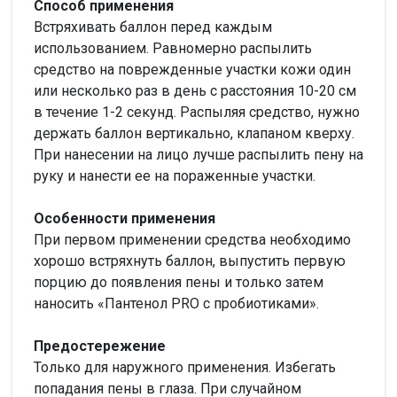
Способ применения
Встряхивать баллон перед каждым
использованием. Равномерно распылить
средство на поврежденные участки кожи один
или несколько раз в день с расстояния 10-20 см
в течение 1-2 секунд. Распыляя средство, нужно
держать баллон вертикально, клапаном кверху.
При нанесении на лицо лучше распылить пену на
руку и нанести ее на пораженные участки.
Особенности применения
При первом применении средства необходимо
хорошо встряхнуть баллон, выпустить первую
порцию до появления пены и только затем
наносить «Пантенол PRO с пробиотиками».
Предостережение
Только для наружного применения. Избегать
попадания пены в глаза. При случайном