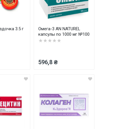
дочка 3.5 г
Омега-3 AN NATUREL
капсулы по 1000 мг №100
★★★★★
596,8 ₴