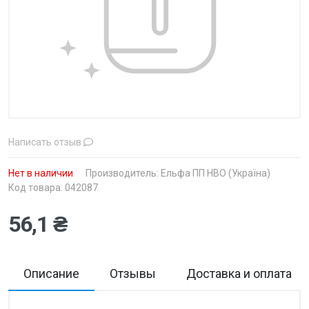
Написать отзыв
Нет в наличии
Производитель:
Ельфа ПП НВО (Україна)
Код товара: 042087
56,1 ₴
Описание
Отзывы
Доставка и оплата