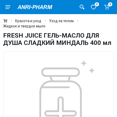
0
0
Красота и уход
Уход за телом
Жидкое и твердое мыло
FRESH JUICE ГЕЛЬ-МАСЛО ДЛЯ
ДУША СЛАДКИЙ МИНДАЛЬ 400 мл