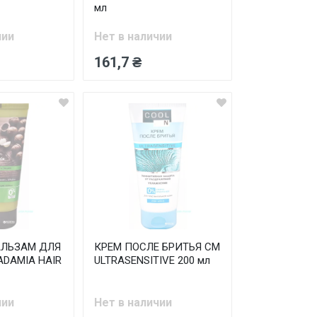
мл
чии
Нет в наличии
161,7 ₴
АЛЬЗАМ ДЛЯ
КРЕМ ПОСЛЕ БРИТЬЯ СМ
DAMIA HAIR
ULTRASENSITIVE 200 мл
чии
Нет в наличии