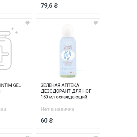
79,6 ₴
INTIM GEL
ЗЕЛЕНАЯ АПТЕКА
л
ДЕЗОДОРАНТ ДЛЯ НОГ
150 мл охлаждающий
чии
Нет в наличии
60 ₴