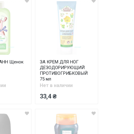
АНН Щенок
ЗА КРЕМ ДЛЯ НОГ
ДЕЗОДОРИРУЮЩИЙ
ПРОТИВОГРИБКОВЫЙ
75 мл
чии
Нет в наличии
33,4 ₴