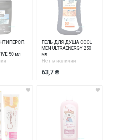
НТИПЕРСП.
ГЕЛЬ ДЛЯ ДУША COOL
MEN ULTRAENERGY 250
IVE 50 мл
мл
чии
Нет в наличии
63,7 ₴