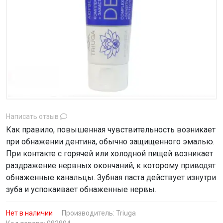
Написать отзыв
Как правило, повышенная чувствительность возникает
при обнажении дентина, обычно защищенного эмалью.
При контакте с горячей или холодной пищей возникает
раздражение нервных окончаний, к которому приводят
обнаженные канальцы. Зубная паста действует изнутри
зуба и успокаивает обнаженные нервы.
Нет в наличии
Производитель:
Triuga