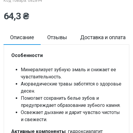
Код товара: 082894
64,3 ₴
Описание
Отзывы
Доставка и оплата
Особенности
Минерализует зубную эмаль и снижает ее
чувствительность.
Аюрведические травы заботятся о здоровье
десен.
Помогает сохранить белье зубов и
предупреждает образование зубного камня.
Освежает дыхание и дарит чувство чистоты
и свежести.
Активные компоненты
: гидроксиапатит