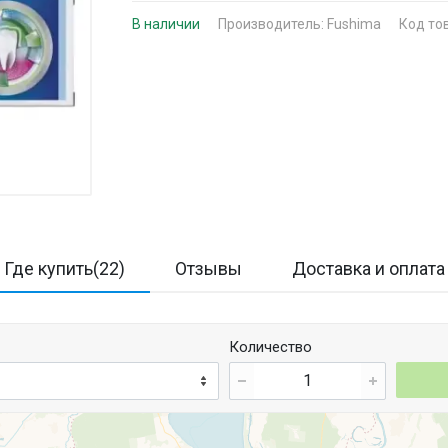
В наличии
Производитель:
Fushima
Код то
Где купить(22)
Отзывы
Доставка и оплата
Количество