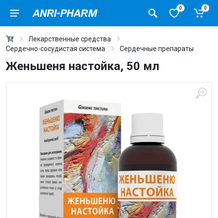
0
0
Лекарственные средства
Сердечно-сосудистая система
Сердечные препараты
Женьшеня настойка, 50 мл