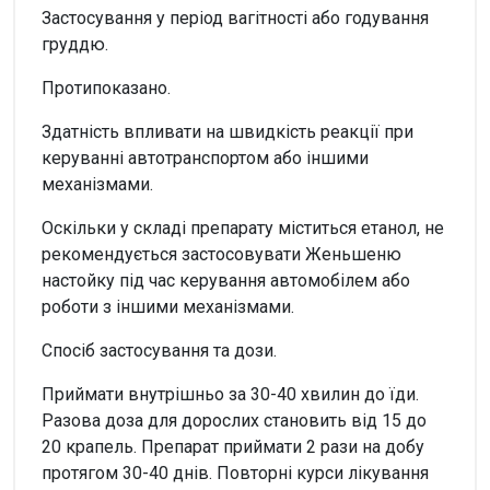
Застосування у період вагітності або годування
груддю.
Протипоказано.
Здатність впливати на швидкість реакції при
керуванні автотранспортом або іншими
механізмами.
Оскільки у складі препарату міститься етанол, не
рекомендується застосовувати Женьшеню
настойку під час керування автомобілем або
роботи з іншими механізмами.
Спосіб застосування та дози.
Приймати внутрішньо за 30-40 хвилин до їди.
Разова доза для дорослих становить від 15 до
20 крапель. Препарат приймати 2 рази на добу
протягом 30-40 днів. Повторні курси лікування