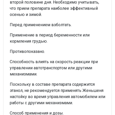
второй половине дня. Необходимо учитывать,
что прием препарата наиболее эффективный
осенью и зимой.
Перед применением взболтать.
Применение в период беременности или
кормления грудью.
Противопоказано.
Способность влиять на скорость реакции при
управлении автотранспортом или другими
механизмами.
Поскольку в составе препарата содержится
этанол, не рекомендуется применять Женьшеня
настойку во время управления автомобилем или
работы с другими механизмами.
Способ применения и дозы.