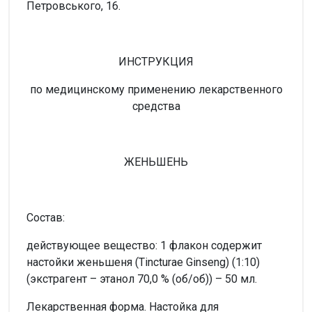
Петровського, 16.
ИНСТРУКЦИЯ
по медицинскому применению лекарственного
средства
ЖЕНЬШЕНЬ
Состав:
действующее вещество: 1 флакон содержит
настойки женьшеня (Tincturae Ginseng) (1:10)
(экстрагент – этанол 70,0 % (об/об)) – 50 мл.
Лекарственная форма. Настойка для