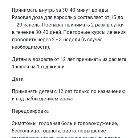
Принимать внутрь за 30-40 минут до еды.
Разовая доза для взрослых составляет от 15 до
20 капель. Препарат принимать 2 раза в сутки
в течение 30-40 дней. Повторные курсы лечения
проводить через 2 - 3 недели (в случае
необходимости).
Детям в возрасте от 12 лет принимать из расчета
1 капля на 1 год жизни.
Дети.
Применять детям с 12 лет только по назначению
и под наблюдением врача.
Передозировка.
Симптомы: головная боль и головокружение,
бессонница, тошнота, рвота, повышение