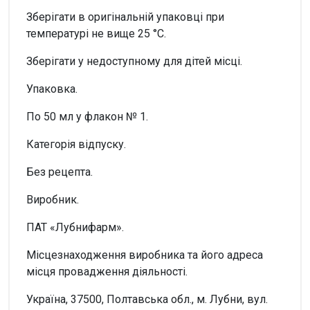
Зберігати в оригінальній упаковці при
температурі не вище 25 °С.
Зберігати у недоступному для дітей місці.
Упаковка.
По 50 мл у флакон № 1.
Категорія відпуску.
Без рецепта.
Виробник.
ПАТ «Лубнифарм».
Місцезнаходження виробника та його адреса
місця провадження діяльності.
Україна, 37500, Полтавська обл., м. Лубни, вул.