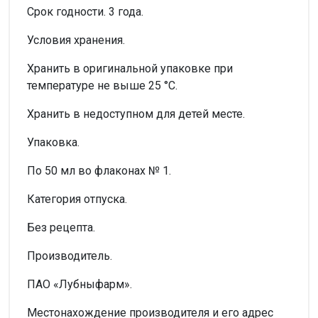
Срок годности. 3 года.
Условия хранения.
Хранить в оригинальной упаковке при
температуре не выше 25 °С.
Хранить в недоступном для детей месте.
Упаковка.
По 50 мл во флаконах № 1.
Категория отпуска.
Без рецепта.
Производитель.
ПАО «Лубныфарм».
Местонахождение производителя и его адрес