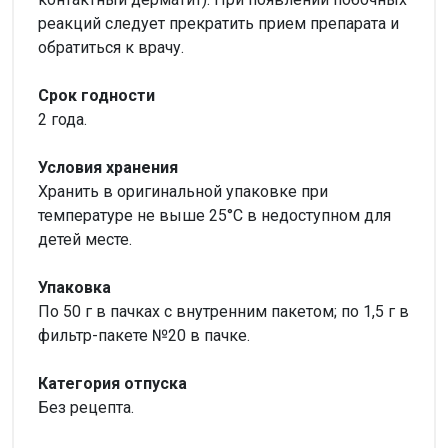
реакций следует прекратить прием препарата и
обратиться к врачу.
Срок годности
2 года.
Условия хранения
Хранить в оригинальной упаковке при
температуре не выше 25°С в недоступном для
детей месте.
Упаковка
По 50 г в пачках с внутренним пакетом; по 1,5 г в
фильтр-пакете №20 в пачке.
Категория отпуска
Без рецепта.