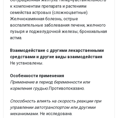
к компонентам препарата и растениям
семейства астровых (сложноцветные).
Желчнокамянная болезнь; острые
воспалительные заболевания печени, желчного
пузыря и поджелудочной железы; бронхиальная
астма.
Взаимодействие с другими лекарственными
средствами и другие виды взаимодействия
Не установлены.
Особенности применения
Применение в период беременности или
кормления грудью.
Противопоказано.
Способность влиять на скорость реакции при
управлении автотранспортом или другими
механизмами.
Не исследована.