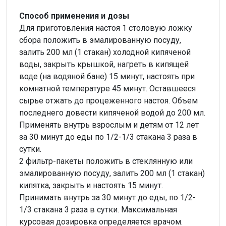
Способ применения и дозы
Для приготовления настоя 1 столовую ложку
сбора положить в эмалированную посуду,
залить 200 мл (1 стакан) холодной кипяченой
воды, закрыть крышкой, нагреть в кипящей
воде (на водяной бане) 15 минут, настоять при
комнатной температуре 45 минут. Оставшееся
сырье отжать до процеженного настоя. Объем
последнего довести кипяченой водой до 200 мл.
Применять внутрь взрослым и детям от 12 лет
за 30 минут до еды по 1/2-1/3 стакана 3 раза в
сутки.
2 фильтр-пакеты положить в стеклянную или
эмалированную посуду, залить 200 мл (1 стакан)
кипятка, закрыть и настоять 15 минут.
Принимать внутрь за 30 минут до еды, по 1/2-
1/3 стакана 3 раза в сутки. Максимальная
курсовая дозировка определяется врачом.