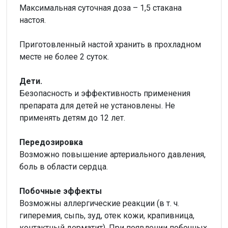
Максимальная суточная доза – 1,5 стакана
настоя.
Приготовленный настой хранить в прохладном
месте не более 2 суток.
Дети.
Безопасность и эффективность применения
препарата для детей не установлены. Не
применять детям до 12 лет.
Передозировка
Возможно повышение артериального давления,
боль в области сердца.
Побочные эффекты
Возможны аллергические реакции (в т. ч.
гиперемия, сыпь, зуд, отек кожи, крапивница,
контактный дерматит). При появлении побочных