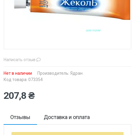
Написать отзыв
Нет в наличии
Производитель:
Ядран
Код товара: 073354
207,8 ₴
Отзывы
Доставка и оплата