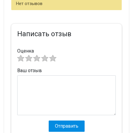
Нет отзывов
Написать отзыв
Оценка
Ваш отзыв
Отправить