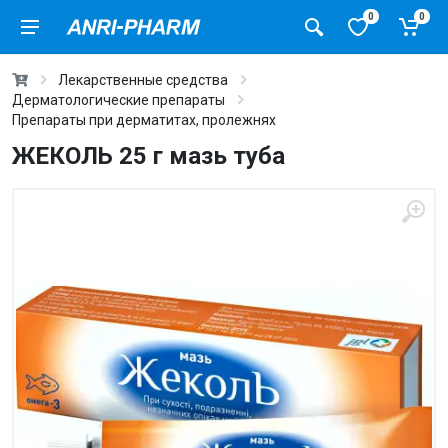
0
0
Лекарственные средства
Дерматологические препараты
Препараты при дерматитах, пролежнях
ЖЕКОЛЬ 25 г мазь туба