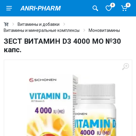
0
0
Витамины и добавки
Витамины и минеральные комплексы
Моновитамины
ЗЕСТ ВИТАМИН D3 4000 МО №30
капс.