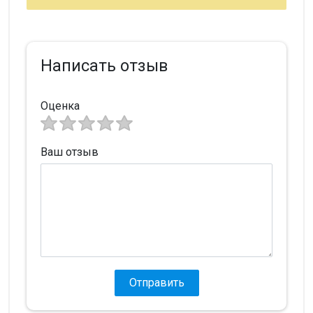
Написать отзыв
Оценка
Ваш отзыв
Отправить