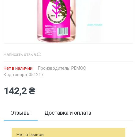
Написать отзыв
Нет в наличии
Производитель:
РЕМОС
Код товара: 051217
142,2 ₴
Отзывы
Доставка и оплата
Нет отзывов