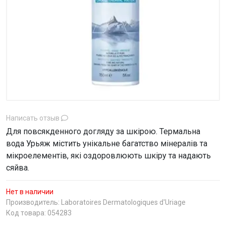
Написать отзыв
Для повсякденного догляду за шкірою. Термальна
вода Урьяж містить унікальне багатство мінералів та
мікроелементів, які оздоровлюють шкіру та надають
сяйва.
Нет в наличии
Производитель:
Laboratoires Dermatologiques d'Uriage
Код товара: 054283