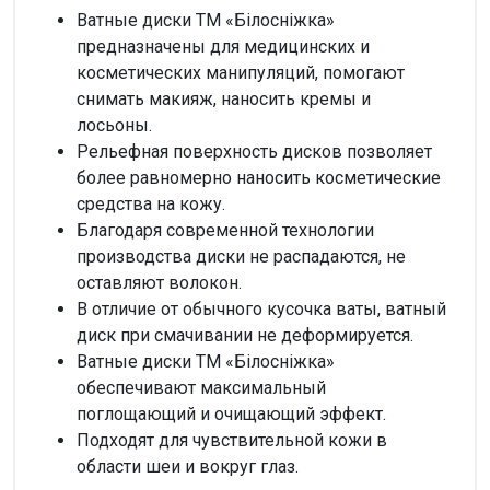
Ватные диски ТМ «Білосніжка»
предназначены для медицинских и
косметических манипуляций, помогают
снимать макияж, наносить кремы и
лосьоны.
Рельефная поверхность дисков позволяет
более равномерно наносить косметические
средства на кожу.
Благодаря современной технологии
производства диски не распадаются, не
оставляют волокон.
В отличие от обычного кусочка ваты, ватный
диск при смачивании не деформируется.
Ватные диски ТМ «Білосніжка»
обеспечивают максимальный
поглощающий и очищающий эффект.
Подходят для чувствительной кожи в
области шеи и вокруг глаз.