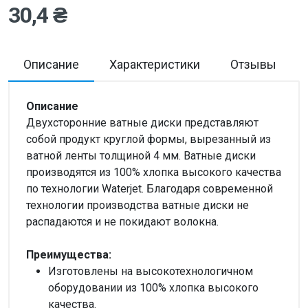
30,4 ₴
Описание
Характеристики
Отзывы
Описание
Двухсторонние ватные диски представляют
собой продукт круглой формы, вырезанный из
ватной ленты толщиной 4 мм. Ватные диски
производятся из 100% хлопка высокого качества
по технологии Waterjet. Благодаря современной
технологии производства ватные диски не
распадаются и не покидают волокна.
Преимущества:
Изготовлены на высокотехнологичном
оборудовании из 100% хлопка высокого
качества.