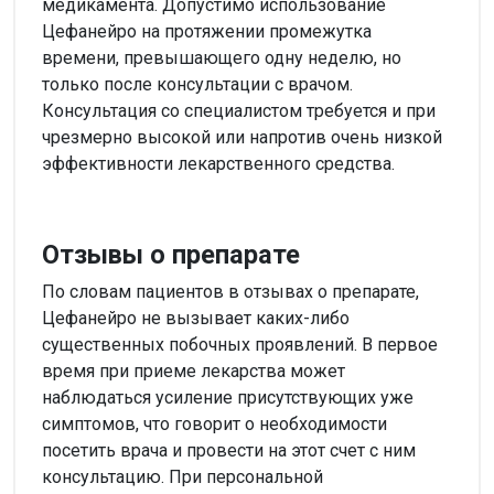
медикамента. Допустимо использование
Цефанейро на протяжении промежутка
времени, превышающего одну неделю, но
только после консультации с врачом.
Консультация со специалистом требуется и при
чрезмерно высокой или напротив очень низкой
эффективности лекарственного средства.
Отзывы о препарате
По словам пациентов в отзывах о препарате,
Цефанейро не вызывает каких-либо
существенных побочных проявлений. В первое
время при приеме лекарства может
наблюдаться усиление присутствующих уже
симптомов, что говорит о необходимости
посетить врача и провести на этот счет с ним
консультацию. При персональной