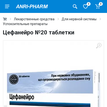
0
0
Лекарственные средства
Для нервной системы
Успокоительные препараты
Цефанейро №20 таблетки