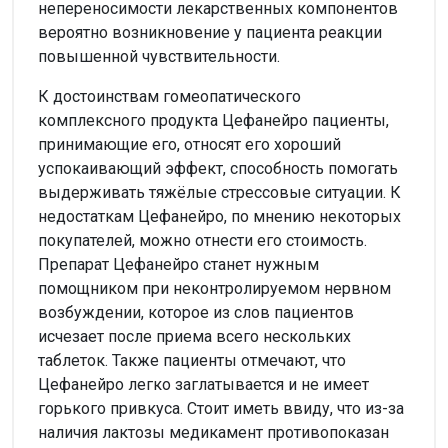
непереносимости лекарственных компонентов
вероятно возникновение у пациента реакции
повышенной чувствительности.
К достоинствам гомеопатического
комплексного продукта Цефанейро пациенты,
принимающие его, относят его хороший
успокаивающий эффект, способность помогать
выдерживать тяжёлые стрессовые ситуации. К
недостаткам Цефанейро, по мнению некоторых
покупателей, можно отнести его стоимость.
Препарат Цефанейро станет нужным
помощником при неконтролируемом нервном
возбуждении, которое из слов пациентов
исчезает после приема всего нескольких
таблеток. Также пациенты отмечают, что
Цефанейро легко заглатывается и не имеет
горького привкуса. Стоит иметь ввиду, что из-за
наличия лактозы медикамент противопоказан