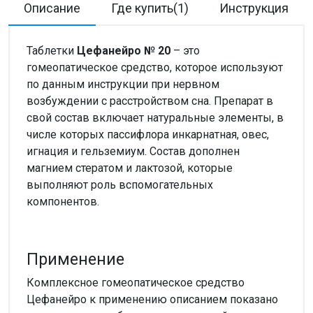
Описание
Где купить(1)
Инструкция
Таблетки
Цефанейро № 20
– это
гомеопатическое средство, которое используют
по данным инструкции при нервном
возбуждении с расстройством сна. Препарат в
свой состав включает натуральные элементы, в
числе которых пассифлора инкарнатная, овес,
игнация и гельземиум. Состав дополнен
магнием стератом и лактозой, которые
выполняют роль вспомогательных
компонентов.
Применение
Комплексное гомеопатическое средство
Цефанейро к применению описанием показано