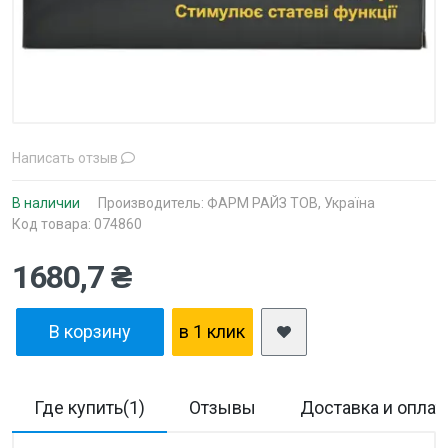
Написать отзыв
В наличии
Производитель:
ФАРМ РАЙЗ ТОВ, Україна
Код товара: 074860
1680,7 ₴
В корзину
в 1 клик
Где купить(1)
Отзывы
Доставка и оплат