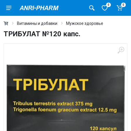
0
0
Витамины и добавки
Мужское здоровье
ТРИБУЛАТ №120 капс.