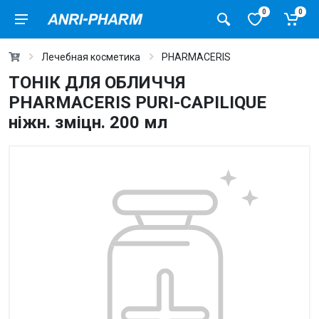
0
0
Лечебная косметика
PHARMACERIS
ТОНІК ДЛЯ ОБЛИЧЧЯ
PHARMACERIS PURI-CAPILIQUE
ніжн. зміцн. 200 мл