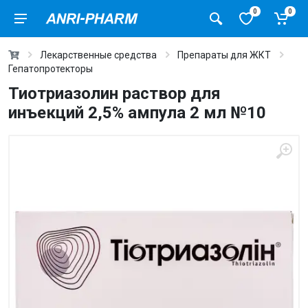
0
0
Лекарственные средства
Препараты для ЖКТ
Гепатопротекторы
Тиотриазолин раствор для
инъекций 2,5% ампула 2 мл №10