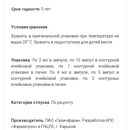
Срок годности
.
5 лет.
Условия хранения.
Хранить в оригинальной упаковке при температуре не
выше 25° С. Хранить в недоступном для детей месте.
Упаковка.
По 2 мл в ампуле, по 10 ампул в контурной
ячейковой упаковке, по 1 контурной ячейковой
упаковке в пачке. По 4 мл в ампуле, по 5 ампул в
контурной ячейковой упаковке, по 2 контурных
ячейковых упаковки в пачке.
Категория отпуска.
По рецепту.
Производитель.
ПАО «Галичфарм». Разработка НПО
«Фарматрон» и ГНЦЛС, г. Харьков.