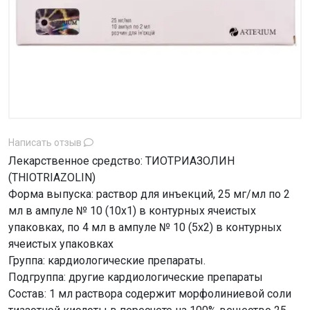
Написать отзыв
Лекарственное средство: ТИОТРИАЗОЛИН
(ТHIOTRIAZOLIN)
Форма выпуска: раствор для инъекций, 25 мг/мл по 2
мл в ампуле № 10 (10х1) в контурных ячеистых
упаковках, по 4 мл в ампуле № 10 (5х2) в контурных
ячеистых упаковках
Группа: кардиологические препараты.
Подгруппа: другие кардиологические препараты
Состав: 1 мл раствора содержит морфолиниевой соли