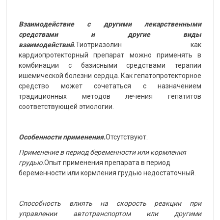
Взаимодействие с другими лекарственными
средствами и другие виды
взаимодействий
.
Тиотриазолин как
кардиопротекторный препарат можно применять в
комбинации с базисными средствами терапии
ишемической болезни сердца. Как гепатопротекторное
средство может сочетаться с назначением
традиционных методов лечения гепатитов
соответствующей этиологии.
Особенности применения.
Отсутствуют.
Применение в период беременности или кормления
грудью.
Опыт применения препарата в период
беременности или кормления грудью недостаточный.
Способность влиять на скорость реакции при
управлении автотранспортом или другими