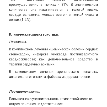
преимущественно в почках - 31%. В значительном
количестве она накапливается в толстой кишке,
сердце, селезенке, меньше всего - в тонкой кишке и
легких (1-2%).
Клинические характеристики.
Показания
.
В комплексном лечении ишемической болезни сердца:
стенокардии, инфаркта миокарда, постинфарктного
кардиосклероза; как дополнительное средство в
терапии сердечных аритмий.
В комплексном лечении хронического гепатита,
алкогольного гепатита, фиброза и цирроза печени.
Противопоказания.
Повышенная чувствительность к тиазотной кислоте;
острая почечная недостаточность.