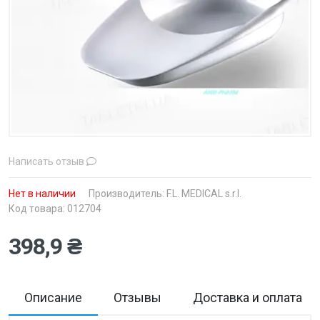
Написать отзыв
Нет в наличии
Производитель:
F.L. MEDICAL s.r.l.
Код товара: 012704
398,9 ₴
Описание
Отзывы
Доставка и оплата