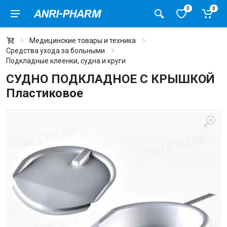
0
0
Медицинские товары и техника
Средства ухода за больными
Подкладные клеенки, судна и круги
СУДНО ПОДКЛАДНОЕ С КРЫШКОЙ
Пластиковое