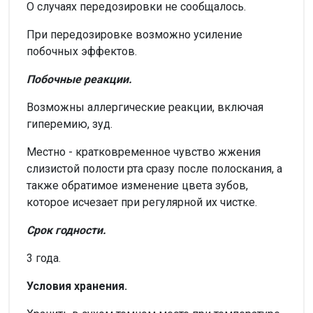
О случаях передозировки не сообщалось.
При передозировке возможно усиление
побочных эффектов.
Побочные реакции.
Возможны аллергические реакции, включая
гиперемию, зуд.
Местно - кратковременное чувство жжения
слизистой полости рта сразу после полоскания, а
также обратимое изменение цвета зубов,
которое исчезает при регулярной их чистке.
Срок годности.
3 года.
Условия хранения.