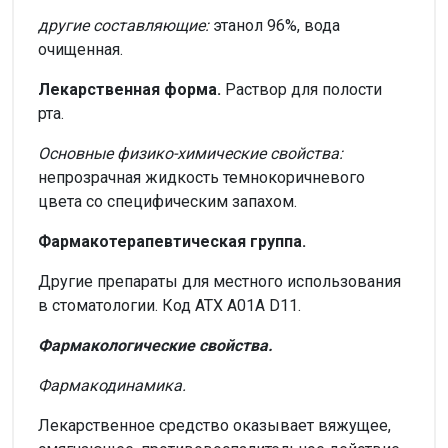
другие составляющие:
этанол 96%, вода
очищенная.
Лекарственная форма.
Раствор для полости
рта.
Основные физико-химические свойства:
непрозрачная жидкость темнокоричневого
цвета со специфическим запахом.
Фармакотерапевтическая группа.
Другие препараты для местного использования
в стоматологии. Код ATX А01А D11.
Фармакологические свойства.
Фармакодинамика.
Лекарственное средство оказывает вяжущее,