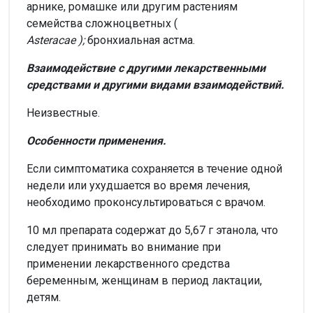
арнике, ромашке или другим растениям
семейства сложноцветных (
Asteracae
);
бронхиальная астма.
Взаимодействие с другими лекарственными
средствами и другими видами взаимодействий.
Неизвестные.
Особенности применения.
Если симптоматика сохраняется в течение одной
недели или ухудшается во время лечения,
необходимо проконсультироваться с врачом.
10 мл препарата содержат до 5,67 г этанола, что
следует принимать во внимание при
применении лекарственного средства
беременным, женщинам в период лактации,
детям.