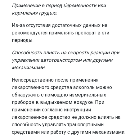
Применение в период беременности или
кормления грудью.
Из-за отсутствия достаточных данных не
рекомендуется применять препарат в эти
периоды.
Способность влиять на скорость реакции при
управлении автотранспортом или другими
механизмами.
Непосредственно после применения
лекарственного средства алкоголь можно
обнаружить с помощью измерительных
приборов в выдыхаемом воздухе. При
применении согласно инструкции
лекарственное средство не должно влиять на
способность управлять транспортными
средствами или работу с другими механизмами.