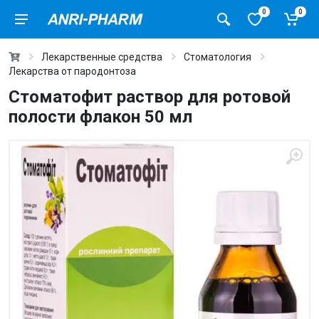
0
0
Лекарственные средства
Стоматология
Лекарства от пародонтоза
Стоматофит раствор для ротовой
полости флакон 50 мл