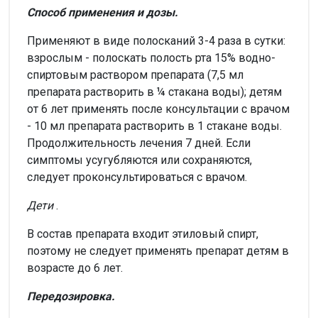
Способ применения и дозы.
Применяют в виде полосканий 3-4 раза в сутки:
взрослым - полоскать полость рта 15% водно-
спиртовым раствором препарата (7,5 мл
препарата растворить в ¼ стакана воды); детям
от 6 лет применять после консультации с врачом
- 10 мл препарата растворить в 1 стакане воды.
Продолжительность лечения 7 дней. Если
симптомы усугубляются или сохраняются,
следует проконсультироваться с врачом.
Дети
.
В состав препарата входит этиловый спирт,
поэтому не следует применять препарат детям в
возрасте до 6 лет.
Передозировка.