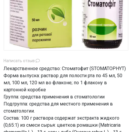
Написать отзыв
Лекарственное средство: Стоматофит (STOMATOPHYT)
Форма выпуска: раствор для полости рта по 45 мл, 50
мл, 100 мл, 120 мл во флаконе; по 1 флакону в
картонной коробке
Группа: средства применения в стоматологии
Подгруппа: средства для местного применения в
стоматологии.
Состав: 100 г раствора содержат экстракта жидкого
(0,65:1) из смеси сырья: цветков ромашки (Matricaria