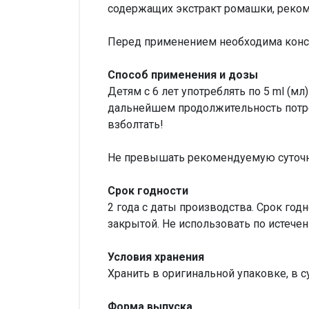
содержащих экстракт ромашки, рекоме
Перед применением необходима консу
Способ применения и дозы
Детям с 6 лет употреблять по 5 ml (мл
дальнейшем продолжительность потр
взболтать!
Не превышать рекомендуемую суточн
Срок годности
2 года с даты производства. Срок год
закрытой. Не использовать по истечен
Условия хранения
Хранить в оригинальной упаковке, в с
Форма выпуска