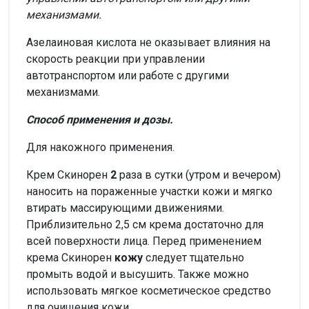
механизмами.
Азелаиновая кислота не оказывает влияния на
скорость реакции при управлении
автотранспортом или работе с другими
механизмами.
Способ применения и дозы.
Для накожного применения.
Крем Скинорен
2
раза в сутки (утром и вечером)
наносить на пораженные участки кожи и мягко
втирать массирующими движениями.
Приблизительно 2,5 см крема достаточно для
всей поверхности лица. Перед применением
крема Скинорен
кожу
следует тщательно
промыть водой и высушить. Также можно
использовать мягкое косметическое средство
для очищения кожи.