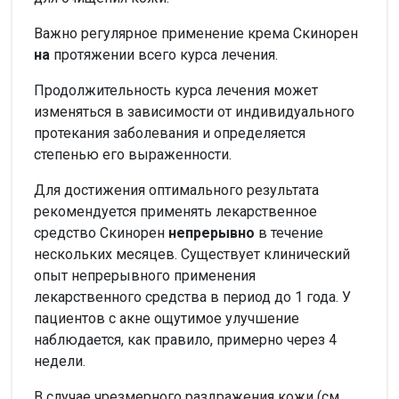
Важно регулярное применение крема Скинорен
на
протяжении всего курса лечения.
Продолжительность курса лечения может
изменяться в зависимости от индивидуального
протекания заболевания и определяется
степенью его выраженности.
Для достижения оптимального результата
рекомендуется применять лекарственное
средство Скинорен
непрерывно
в течение
нескольких месяцев. Существует клинический
опыт непрерывного применения
лекарственного средства в период до 1 года. У
пациентов с акне ощутимое улучшение
наблюдается, как правило, примерно через 4
недели.
В случае чрезмерного раздражения кожи (см.