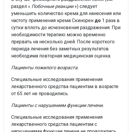
раздел «
Побочные реакции
») следует
уменьшить количество крема для нанесения или
частоту применения крема Скинорен
до
1 раза в
сутки вплоть до исчезновения раздражения. При
необходимости терапию можно временно
прервать на несколько дней. После короткого
периода лечения без заметных результатов
необходима повторная медицинская оценка.
Пациенты пожилого возраста.
Специальные исследования применения
лекарственного средства пациентам в возрасте
от 65 лет не проводились.
Пациенты с нарушением функции печени.
Специальные исследования применения
лекарственного средства пациентам с
нарушениями функции печени не проводились.