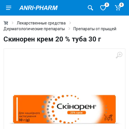
0
0
Лекарственные средства
Дерматологические препараты
Препараты от прыщей
Скинорен крем 20 % туба 30 г