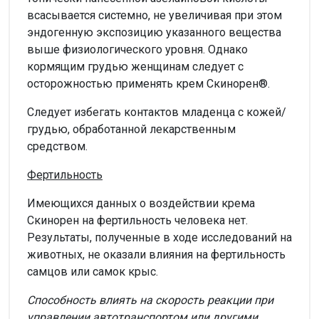
всасывается системно, не увеличивая при этом
эндогенную экспозицию указанного вещества
выше физиологического уровня. Однако
кормящим грудью женщинам следует с
осторожностью применять крем Скинорен®.
Следует избегать контактов младенца с кожей/
грудью, обработанной лекарственным
средством.
Фертильность
Имеющихся данных о воздействии крема
Скинорен на фертильность человека нет.
Результаты, полученные в ходе исследований на
животных, не оказали влияния на фертильность
самцов или самок крыс.
Способность влиять на скорость реакции при
управлении автотранспортом или другими