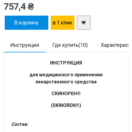
757,4 ₴
В корзину
в 1 клик
Инструкция
Где купить(10)
Характерист
ИНСТРУКЦИЯ
для медицинского применения
лекарственного средства
СКИНОРЕН®
(SKINOREN®)
Состав: