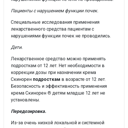
Пациенты с нарушением функции почек.
Специальные исследования применения
лекарственного средства пациентам с
нарушениями функции почек не проводились.
Дети.
Лекарственное средство можно применять
подросткам от 12 лет. Нет необходимости в
коррекции дозы при назначении крема
Скинорен
подросткам
в возрасте от 12 лет.
Безопасность и эффективность применения
крема Скинорен
®
детям младше 12 лет не
установлены.
Передозировка.
Из-за очень низкой локальной и системной