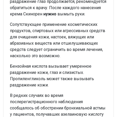
раздражение глаз продолжается, рекомендуется
обратиться к врачу. После каждого нанесения
крема Скинорен
нужно
вымыть руки.
Сопутствующее применение косметических
продуктов, спиртовых или агрессивных средств
для очищения кожи, настоек, вяжущих или
абразивных веществ или отшелушивающих
средств следует ограничить во время лечения,
насколько это возможно.
Бензойная кислота вызывает умеренное
раздражение кожи, глаз и слизистых.
Пропиленгликоль может также вызывать
раздражение кожи.
В редких случаях во время
послерегистрационного наблюдения
сообщалось об обострении бронхиальной астмы
у пациентов, получавших азелаиновую кислоту