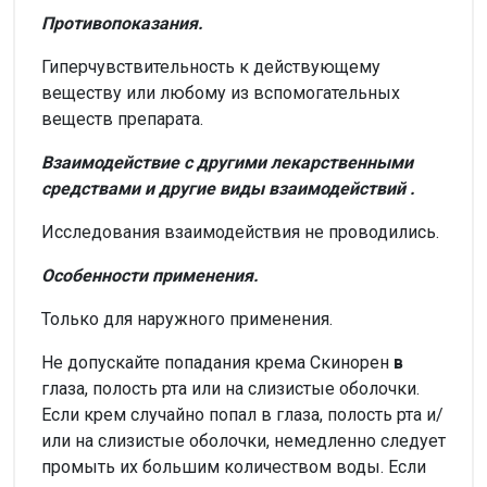
Противопоказания.
Гиперчувствительность к действующему
веществу или любому из вспомогательных
веществ препарата.
Взаимодействие с другими лекарственными
средствами и другие виды взаимодействий
.
Исследования взаимодействия не проводились.
Особенности применения.
Только для наружного применения.
Не допускайте попадания крема Скинорен
в
глаза, полость рта или на слизистые оболочки.
Если крем случайно попал в глаза, полость рта и/
или на слизистые оболочки, немедленно следует
промыть их большим количеством воды. Если