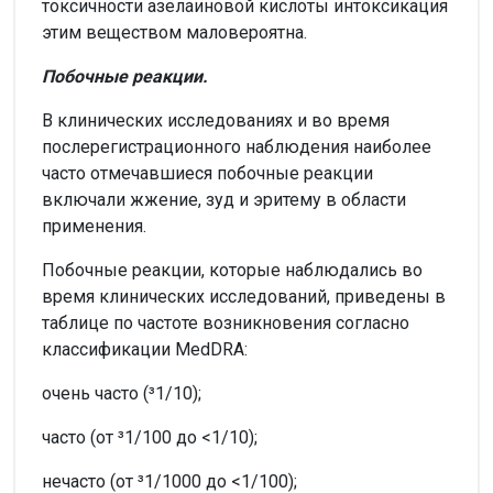
токсичности азелаиновой кислоты интоксикация
этим веществом маловероятна.
Побочные реакции.
В клинических исследованиях и во время
послерегистрационного наблюдения наиболее
часто отмечавшиеся побочные реакции
включали жжение, зуд и эритему в области
применения.
Побочные реакции, которые наблюдались во
время клинических исследований, приведены в
таблице по частоте возникновения согласно
классификации MedDRA:
очень часто (³1/10);
часто (от ³1/100 до <1/10);
нечасто (от ³1/1000 до <1/100);