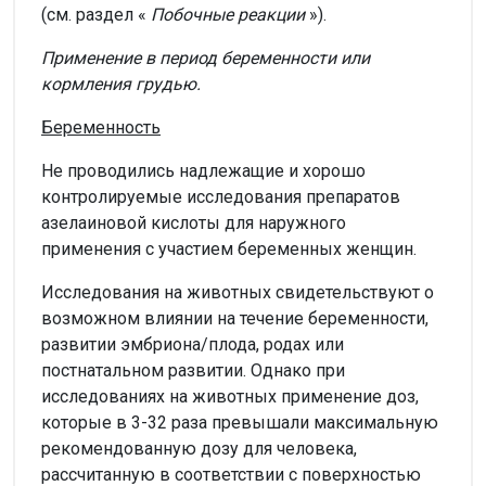
(см. раздел «
Побочные реакции
»).
Применение в период беременности или
кормления грудью.
Беременность
Не проводились надлежащие и хорошо
контролируемые исследования препаратов
азелаиновой кислоты для наружного
применения с участием беременных женщин.
Исследования на животных свидетельствуют о
возможном влиянии на течение беременности,
развитии эмбриона/плода, родах или
постнатальном развитии. Однако при
исследованиях на животных применение доз,
которые в 3-32 раза превышали максимальную
рекомендованную дозу для человека,
рассчитанную в соответствии с поверхностью