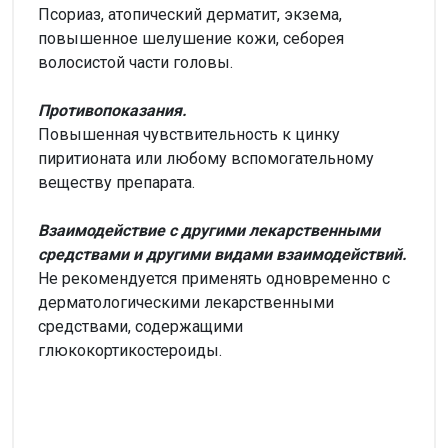
Псориаз, атопический дерматит, экзема,
повышенное шелушение кожи, себорея
волосистой части головы.
Противопоказания.
Повышенная чувствительность к цинку
пиритионата или любому вспомогательному
веществу препарата.
Взаимодействие с другими лекарственными
средствами и другими видами взаимодействий.
Не рекомендуется применять одновременно с
дерматологическими лекарственными
средствами, содержащими
глюкокортикостероиды.