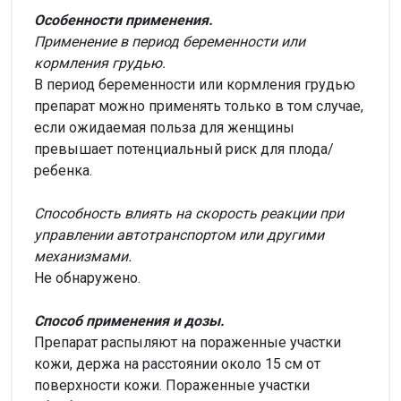
Особенности применения.
Применение в период беременности или
кормления грудью.
В период беременности или кормления грудью
препарат можно применять только в том случае,
если ожидаемая польза для женщины
превышает потенциальный риск для плода/
ребенка.
Способность влиять на скорость реакции при
управлении автотранспортом или другими
механизмами.
Не обнаружено.
Способ применения и дозы.
Препарат распыляют на пораженные участки
кожи, держа на расстоянии около 15 см от
поверхности кожи. Пораженные участки