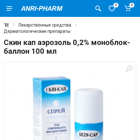
0
0
Лекарственные средства
Дерматологические препараты
Скин кап аэрозоль 0,2% моноблок-
баллон 100 мл