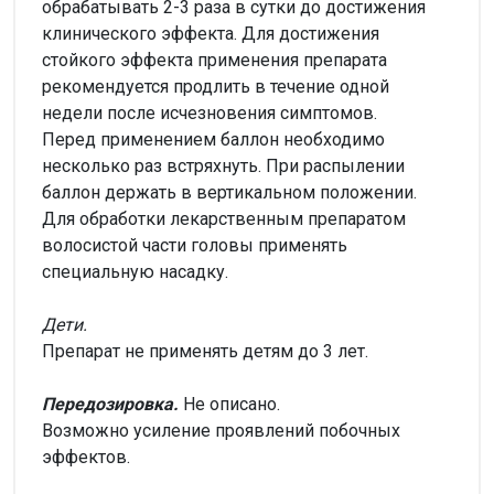
обрабатывать 2-3 раза в сутки до достижения
клинического эффекта. Для достижения
стойкого эффекта применения препарата
рекомендуется продлить в течение одной
недели после исчезновения симптомов.
Перед применением баллон необходимо
несколько раз встряхнуть. При распылении
баллон держать в вертикальном положении.
Для обработки лекарственным препаратом
волосистой части головы применять
специальную насадку.
Дети.
Препарат не применять детям до 3 лет.
Передозировка.
Не описано.
Возможно усиление проявлений побочных
эффектов.