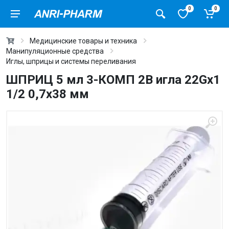
0
0
Медицинские товары и техника
Манипуляционные средства
Иглы, шприцы и системы переливания
ШПРИЦ 5 мл 3-КОМП 2B игла 22Gх1
1/2 0,7х38 мм