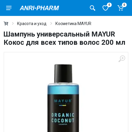
0
0
Красота и уход
Косметика MAYUR
Шампунь универсальный MAYUR
Кокос для всех типов волос 200 мл