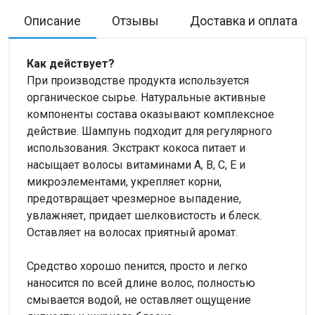
Описание
Отзывы
Доставка и оплата
Как действует?
При производстве продукта используется
органическое сырье. Натуральные активные
компоненты состава оказывают комплексное
действие. Шампунь подходит для регулярного
использования. Экстракт кокоса питает и
насыщает волосы витаминами А, В, С, Е и
микроэлементами, укрепляет корни,
предотвращает чрезмерное выпадение,
увлажняет, придает шелковистость и блеск.
Оставляет на волосах приятный аромат.
Средство хорошо пенится, просто и легко
наносится по всей длине волос, полностью
смывается водой, не оставляет ощущение