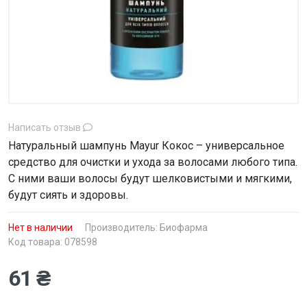
Написать отзыв
Натуральный шампунь Mayur Кокос – универсальное
средство для очистки и ухода за волосами любого типа.
С ними ваши волосы будут шелковистыми и мягкими,
будут сиять и здоровы.
Нет в наличии
Производитель:
Биофарма
Код товара: 078598
61 ₴