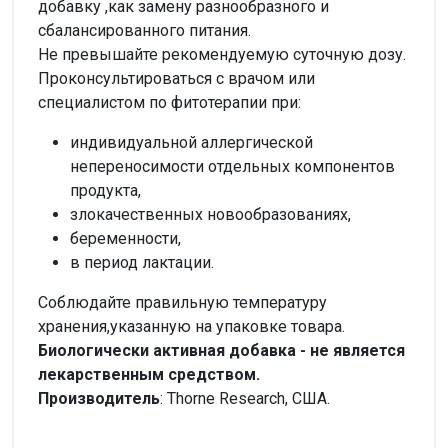
добавку ,как замену разнообразного и
сбалансированного питания.
Не превышайте рекомендуемую суточную дозу.
Проконсультироваться с врачом или
специалистом по фитотерапии при:
индивидуальной аллергической
непереносимости отдельных компонентов
продукта,
злокачественных новообразованиях,
беременности,
в период лактации.
Соблюдайте правильную температуру
хранения,указанную на упаковке товара.
Биологически активная добавка - не является
лекарственным средством.
Производитель
: Thorne Research, США.
Внимание!