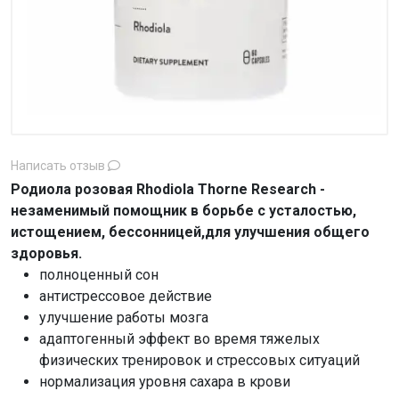
Написать отзыв
Родиола розовая Rhodiola Thorne Research -
незаменимый помощник в борьбе с усталостью,
истощением, бессонницей,для улучшения общего
здоровья.
полноценный сон
антистрессовое действие
улучшение работы мозга
адаптогенный эффект во время тяжелых
физических тренировок и стрессовых ситуаций
нормализация уровня сахара в крови