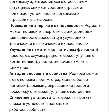
организму адаптироваться к стрессовым
ситуациям, снижает уровень стресса и
повышает устойчивость организма к
стрессовым факторам.
Повышение энергии и выносливости
:Родиола
может повысить энергетический уровень и
выносливость, способствуя улучшению
физической и психической выносливости.
Улучшение памяти и когнитивных функций
: В
некоторых случаях родиола может улучшать
когнитивные функции, включая память и
внимание.
Антидепрессивные свойства
: Родиола может
быть полезна людям, страдающим более
легкими формами депрессии или тревоги,
поскольку она может улучшать настроение.
Снижение усталости
: Она может помогать
снижать усталость и повышать
работоспособность.