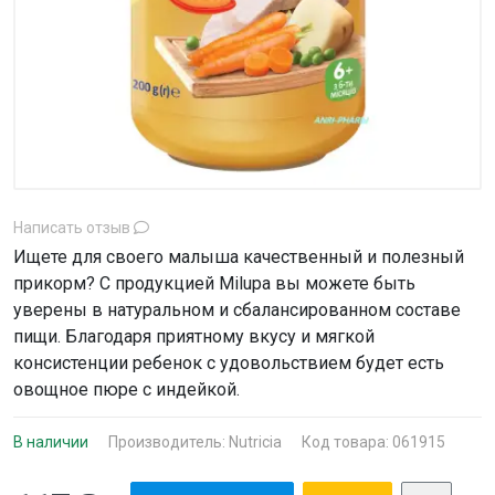
Написать отзыв
Ищете для своего малыша качественный и полезный
прикорм? С продукцией Milupa вы можете быть
уверены в натуральном и сбалансированном составе
пищи. Благодаря приятному вкусу и мягкой
консистенции ребенок с удовольствием будет есть
овощное пюре с индейкой.
В наличии
Производитель:
Nutricia
Код товара: 061915