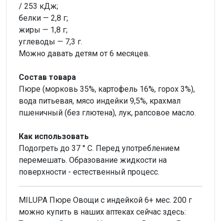
/ 253 кДж;
белки — 2,8 г;
жиры — 1,8 г;
углеводы — 7,3 г.
Можно давать детям от 6 месяцев.
Состав товара
Пюре (морковь 35%, картофель 16%, горох 3%),
вода питьевая, мясо индейки 9,5%, крахмал
пшеничный (без глютена), лук, рапсовое масло.
Как использовать
Подогреть до 37 ° С. Перед употреблением
перемешать. Образование жидкости на
поверхности - естественный процесс.
MILUPA Пюре Овощи с индейкой 6+ мес. 200 г
можно купить в наших аптеках сейчас здесь: