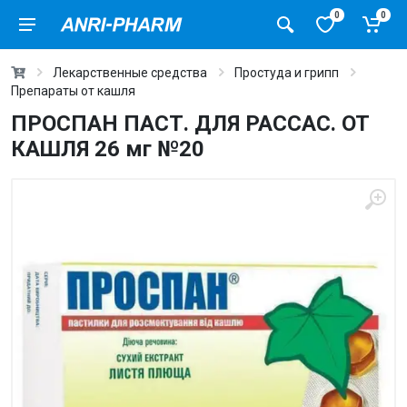
0
0
Лекарственные средства
Простуда и грипп
Препараты от кашля
ПРОСПАН ПАСТ. ДЛЯ РАССАС. ОТ
КАШЛЯ 26 мг №20