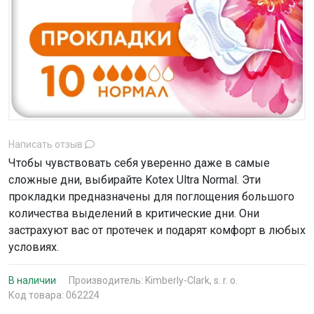
Написать отзыв
Чтобы чувствовать себя уверенно даже в самые
сложные дни, выбирайте Kotex Ultra Normal. Эти
прокладки предназначены для поглощения большого
количества выделений в критические дни. Они
застрахуют вас от протечек и подарят комфорт в любых
условиях.
В наличии
Производитель:
Kimberly-Clark, s. r. o.
Код товара: 062224