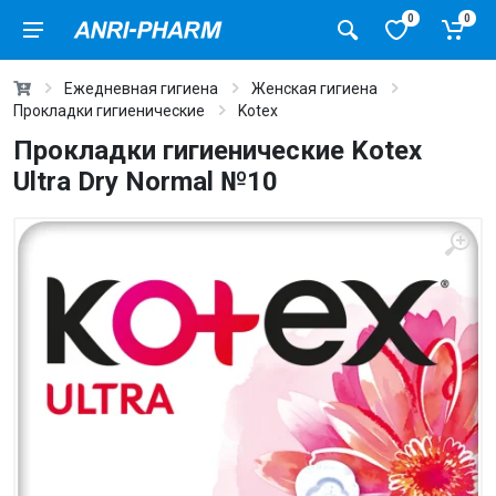
0
0
Ежедневная гигиена
Женская гигиена
Прокладки гигиенические
Kotex
Прокладки гигиенические Kotex
Ultra Dry Normal №10