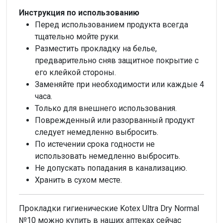
Инструкция по использованию
Перед использованием продукта всегда
тщательно мойте руки.
Разместить прокладку на белье,
предварительно сняв защитное покрытие с
его клейкой стороны.
Заменяйте при необходимости или каждые 4
часа.
Только для внешнего использования.
Поврежденный или разорванный продукт
следует немедленно выбросить.
По истечении срока годности не
использовать немедленно выбросить.
Не допускать попадания в канализацию.
Хранить в сухом месте.
Прокладки гигиенические Kotex Ultra Dry Normal
№10 можно купить в наших аптеках сейчас