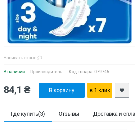
Написать отзыв
В наличии
Производитель:
Код товара: 079746
84,1 ₴
В корзину
в 1 клик
Где купить(3)
Отзывы
Доставка и оплат