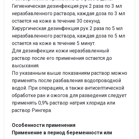
Гигиеническая дезинфекция рук 2 раза по 3 мл
неразбавленного раствора, каждая доза по 3 мл
остается на коже в течение 30 секунд.
Хирургическая дезинфекция рук 2 раза по 5 мл
неразбавленного раствора, каждая доза по 5 мл
остается на коже в течение 5 минут.
Для дезинфекции кожи неразбавленный
раствор после его применения остается до
высыхания.
По указанным выше показаниям раствор можно
применять после разбавления водопроводной
водой. При операциях, а также антисептической
обработке ран и ожогов для разведения следует
применять 0,9% раствор натрия хлорида или
раствор Рингера.
Особенности применения
Применение в период беременности или