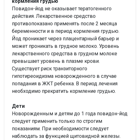
кормления грудью
Повидон-йод не оказывает тератогенного
действия. Лекарственное средство
противопоказано применять после 2 месяца
беременности и в период кормления грудью.
Йод проникает через плацентарный барьер и
может проникать в грудное молоко. Уровень
лекарственного средства в грудном молоке
превышает уровень в плазме крови.
Существует риск транзиторного
гипотиреоидизма новорожденного в случае
попадания в ЖКТ ребенка. В период лечения
необходимо прекратить кормление грудью.
Дети
Новорожденным и детям до 1 года повидон-йод
следует применить только по строгим
показаниям. При необходимости следует
наблюдать за функцией щитовидной железы.