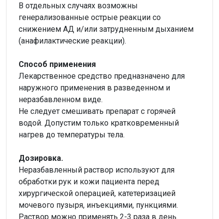
В отдельных случаях возможны
генерализованные острые реакции со
снижением АД и/или затрудненным дыханием
(анафилактические реакции).
Способ применения
Лекарственное средство предназначено для
наружного применения в разведенном и
неразбавленном виде.
Не следует смешивать препарат с горячей
водой. Допустим только кратковременный
нагрев до температуры тела.
Дозировка.
Неразбавленный раствор используют для
обработки рук и кожи пациента перед
хирургической операцией, катетеризацией
мочевого пузыря, инъекциями, пункциями.
Раствор можно применять 2-3 раза в день.