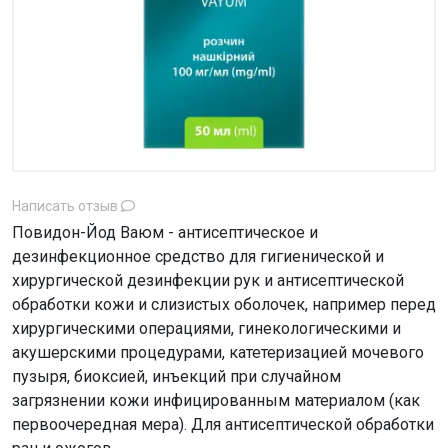
Написать отзыв
Повидон-Йод Ваюм - антисептическое и
дезинфекционное средство для гигиенической и
хирургической дезинфекции рук и антисептической
обработки кожи и слизистых оболочек, например перед
хирургическими операциями, гинекологическими и
акушерскими процедурами, катетеризацией мочевого
пузыря, биоксией, инъекций при случайном
загрязнении кожи инфицированным материалом (как
первоочередная мера). Для антисептической обработки