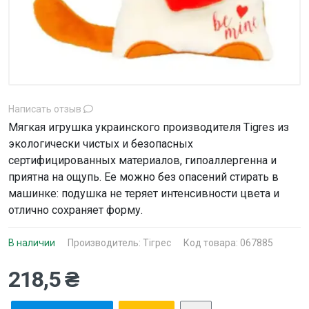
Написать отзыв
Мягкая игрушка украинского производителя Tigres из
экологически чистых и безопасных
сертифицированных материалов, гипоаллергенна и
приятна на ощупь. Ее можно без опасений стирать в
машинке: подушка не теряет интенсивности цвета и
отлично сохраняет форму.
В наличии
Производитель:
Тігрес
Код товара: 067885
218,5 ₴