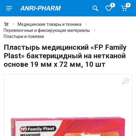
0
0
Медицинские товары и техника
Перевязочные и фиксирующие материалы
Пластыри и повязки
Пластырь медицинский «FP Family
Plast» бактерицидный на нетканой
основе 19 мм х 72 мм, 10 шт