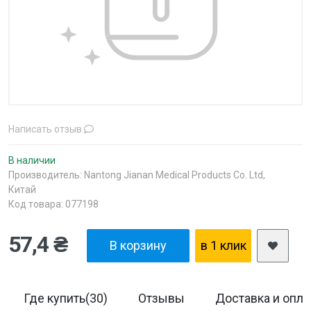
Написать отзыв
В наличии
Производитель:
Nantong Jianan Medical Products Co. Ltd,
Китай
Код товара: 077198
57,4 ₴
В корзину
в 1 клик
Где купить(30)
Отзывы
Доставка и опла