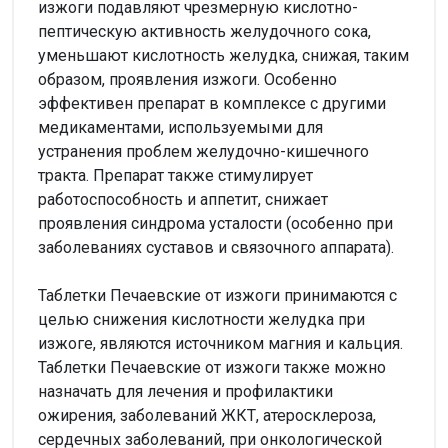
изжоги подавляют чрезмерную кислотно-
пептическую активность желудочного сока,
уменьшают кислотность желудка, снижая, таким
образом, проявления изжоги. Особенно
эффективен препарат в комплексе с другими
медикаментами, используемыми для
устранения проблем желудочно-кишечного
тракта. Препарат также стимулирует
работоспособность и аппетит, снижает
проявления синдрома усталости (особенно при
заболеваниях суставов и связочного аппарата).
Таблетки Печаевские от изжоги принимаются с
целью снижения кислотности желудка при
изжоге, являются источником магния и кальция.
Таблетки Печаевские от изжоги также можно
назначать для лечения и профилактики
ожирения, заболеваний ЖКТ, атеросклероза,
сердечных заболеваний, при онкологической