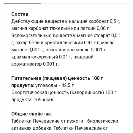
Состав
Действующие вещества: кальция карбонат 0,5 г,
магния карбонат тяжелый или легкий 0,06 г.
Вспомогательные вещества: магния стеарат 0,01
г, сахар белый кристаллический 0,417 г, масло
мятное 0,001 г, вазелиновое масло 0,001 г,
крахмал кукурузный 0,01 г, пищевой
ароматизатор 0,001 г.
Питательная (пищевая) ценность 100 г
продукта:
углеводы - 42,5 г.
Энергетическая ценность (калорийность) 100 г
продукта: 169 ккал.
Общие свойства
Таблетки Печаевские от изжоги - биологически
активная добавка. Таблетки Печаевские от