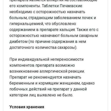
его компоненты. Таблетки Печаевские
необходимо с осторожностью назначать
больным, страдающим заболеванием почек и
гиперкальцемией, что обусловлено
содержанием в препарате кальция. Также его с
осторожностью назначают больным сахарным
диабетом (по причине содержания в нем
достаточного количества сахарозы).
При индивидуальной непереносимости
компонентов препарата возможно
возникновение аллергической реакции.
Препарат не рекомендуется назначать
беременным и кормящим женщинам, однако
побочных действий на препарат у данной
категории лиц выявлено не было.
Условия хранения