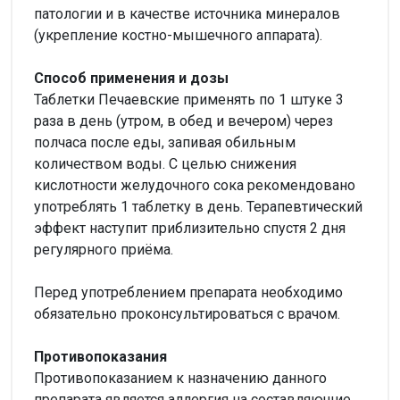
патологии и в качестве источника минералов
(укрепление костно-мышечного аппарата).
Способ применения и дозы
Таблетки Печаевские применять по 1 штуке 3
раза в день (утром, в обед и вечером) через
полчаса после еды, запивая обильным
количеством воды. С целью снижения
кислотности желудочного сока рекомендовано
употреблять 1 таблетку в день. Терапевтический
эффект наступит приблизительно спустя 2 дня
регулярного приёма.
Перед употреблением препарата необходимо
обязательно проконсультироваться с врачом.
Противопоказания
Противопоказанием к назначению данного
препарата является аллергия на составляющие